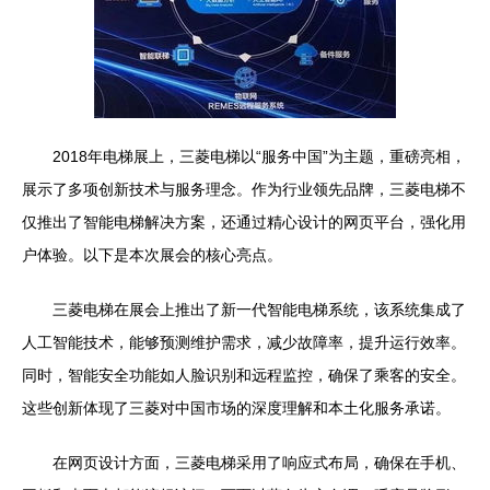
2018年电梯展上，三菱电梯以“服务中国”为主题，重磅亮相，
展示了多项创新技术与服务理念。作为行业领先品牌，三菱电梯不
仅推出了智能电梯解决方案，还通过精心设计的网页平台，强化用
户体验。以下是本次展会的核心亮点。
三菱电梯在展会上推出了新一代智能电梯系统，该系统集成了
人工智能技术，能够预测维护需求，减少故障率，提升运行效率。
同时，智能安全功能如人脸识别和远程监控，确保了乘客的安全。
这些创新体现了三菱对中国市场的深度理解和本土化服务承诺。
在网页设计方面，三菱电梯采用了响应式布局，确保在手机、