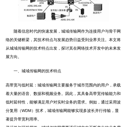
随着信息时代的快速发展，城域传输网作为连接用户与骨干网
络的关键桥梁，其技术特点与发展趋势日益受到业界关注。本文将
从城域传输网的技术特点出发，探讨其在网络技术开发中的未来发
展方向。
一、城域传输网的技术特点
高带宽与低时延：城域传输网主要服务于城市范围内的用户，承载
着大量的语音、数据和视频业务。因此，其具备高带宽传输能力和
低时延特性，能够满足用户对实时业务的需求。例如，通过采用波
分复用（WDM）技术，城域传输网能够实现多波长并行传输，显
著提升带宽利用率。