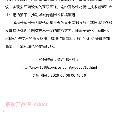
议，实现多厂商设备的互联互通。这种开放性将促进技术创新和产
业生态的繁荣，推动城域传输网的持续演进。
城域传输网作为现代信息社会的重要基础设施，其技术特点和
发展趋势体现了网络技术开发的前沿方向。随着全光化、智能化、
5G融合等技术的深入应用，城域传输网将为数字化社会提供更加
高效、可靠和绿色的传输服务。
如若转载，请注明出处：
http://www.1688services.com/product/15.html
更新时间：2026-08-06 06:46:36
最新产品
Product