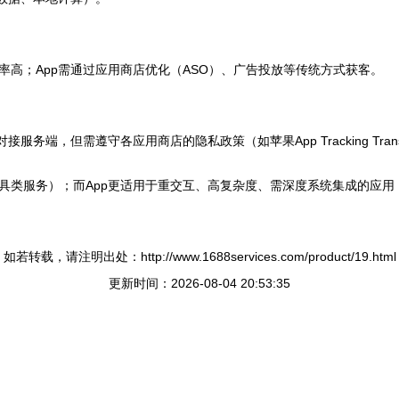
高；App需通过应用商店优化（ASO）、广告投放等传统方式获客。
端，但需遵守各应用商店的隐私政策（如苹果App Tracking Transp
具类服务）；而App更适用于重交互、高复杂度、需深度系统集成的应
如若转载，请注明出处：http://www.1688services.com/product/19.html
更新时间：2026-08-04 20:53:35