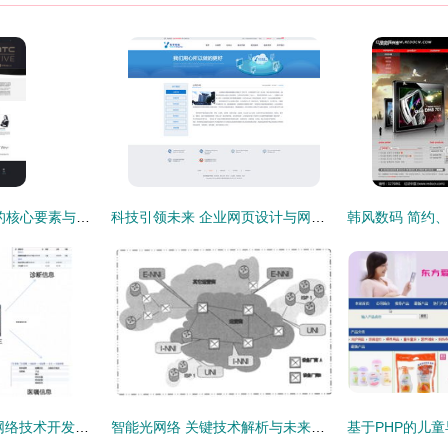
VR产品类网页设计的核心要素与实践指南
科技引领未来 企业网页设计与网络技术开发的关键策略
深圳市赛亿科技 以网络技术开发为核心，引领物联网解决方案创新浪潮
智能光网络 关键技术解析与未来发展策略