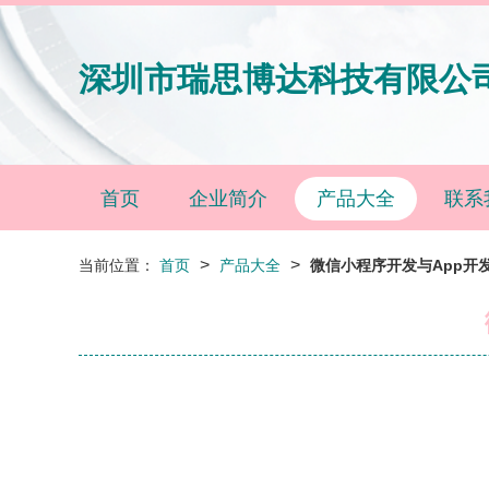
深圳市瑞思博达科技有限公
首页
企业简介
产品大全
联系
>
>
当前位置：
首页
产品大全
微信小程序开发与App开