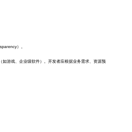
arency）。
用（如游戏、企业级软件）。开发者应根据业务需求、资源预