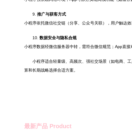
9.
推广与获客方式
小程序依托微信社交链（分享、公众号关联），用户触达效率
10.
数据安全与隐私合规
小程序数据经微信服务器中转，需符合微信规范；App直接对接服务
小程序适合轻量级、高频次、强社交场景（如电商、工
算和长期战略选择合适方案。
最新产品
Product