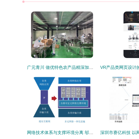
广元青川 做优特色农产品精深加工，以生态工业引领高质量发展
网络技术体系与支撑环境分离 邬江兴院士引领的发展新范式