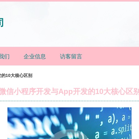
司
我们
企业信息
访客留言
发的10大核心区别
微信小程序开发与App开发的10大核心区