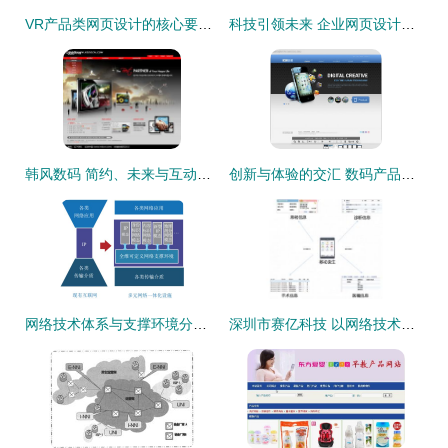
VR产品类网页设计的核心要素与实践指南
科技引领未来 企业网页设计与网络技术开发的关键策略
韩风数码 简约、未来与互动——韩国数码产品网页PSD设计素材解析
创新与体验的交汇 数码产品公司网页设计的关键要素与未来趋势
网络技术体系与支撑环境分离 邬江兴院士引领的发展新范式
深圳市赛亿科技 以网络技术开发为核心，引领物联网解决方案创新浪潮