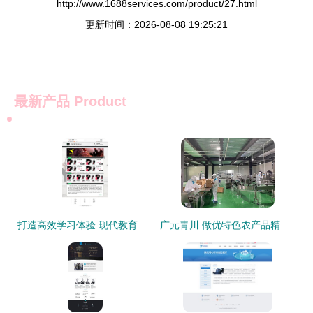
http://www.1688services.com/product/27.html
更新时间：2026-08-08 19:25:21
最新产品
Product
打造高效学习体验 现代教育网站设计的核心要素与网页设计原则
广元青川 做优特色农产品精深加工，以生态工业引领高质量发展