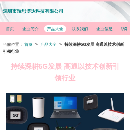
深圳市瑞思博达科技有限公司
首页
企业简介
产品大全
联系我们
企业信息
访客
>
>
当前位置：
首页
产品大全
持续深耕5G发展 高通以技术创新
引领行业
持续深耕5G发展 高通以技术创新引
领行业