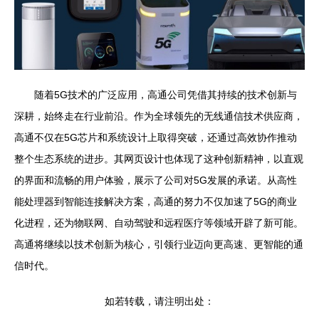
随着5G技术的广泛应用，高通公司凭借其持续的技术创新与
深耕，始终走在行业前沿。作为全球领先的无线通信技术供应商，
高通不仅在5G芯片和系统设计上取得突破，还通过高效协作推动
整个生态系统的进步。其网页设计也体现了这种创新精神，以直观
的界面和流畅的用户体验，展示了公司对5G发展的承诺。从高性
能处理器到智能连接解决方案，高通的努力不仅加速了5G的商业
化进程，还为物联网、自动驾驶和远程医疗等领域开辟了新可能。
高通将继续以技术创新为核心，引领行业迈向更高速、更智能的通
信时代。
如若转载，请注明出处：