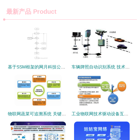
最新产品
Product
基于SSM框架的网月科技公司门户网站设计与实现
车辆牌照自动识别系统 技术核心与视觉呈现——以北京振隆科技为例
物联网蔬菜可追溯系统 关键技术、研究现状与网络开发
工业物联网技术驱动设备互联互通 北京旋思科技的标准化方案与网页设计实践