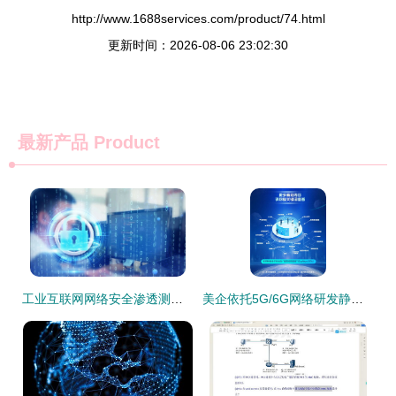
http://www.1688services.com/product/74.html
更新时间：2026-08-06 23:02:30
最新产品
Product
工业互联网网络安全渗透测试技术研究
美企依托5G/6G网络研发静默反无人机探测系统 网络技术开发的前沿探索