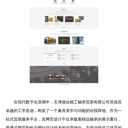
在现代数字化浪潮中，天津德合精工轴承贸易有限公司凭借其
卓越的工学造诣，构筑了一个兼具美学与功能的在线阵地。作为一
站式贸易服务平台，其网页设计不仅承载着精品轴承的展示重任，
更通过网页制作与网站设计技术的深度融合，为用户提供了优异的