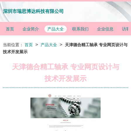
深圳市瑞思博达科技有限公司
首页
企业简介
产品大全
联系我们
企业信息
访客
>
>
当前位置：
首页
产品大全
天津德合精工轴承 专业网页设计与
技术开发展示
天津德合精工轴承 专业网页设计与
技术开发展示